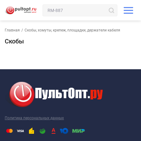
Главная
/
Скобы, хомуты, крепеж, площадки, держатели кабеля
Скобы
Политика персональных данных