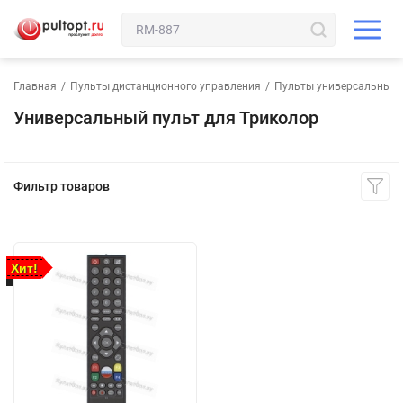
Главная
/
Пульты дистанционного управления
/
Пульты универсальные
Универсальный пульт для Триколор
Фильтр товаров
Хит!