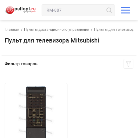
Главная
/
Пульты дистанционного управления
/
Пульты для телевизора
Пульт для телевизора Mitsubishi
Фильтр товаров