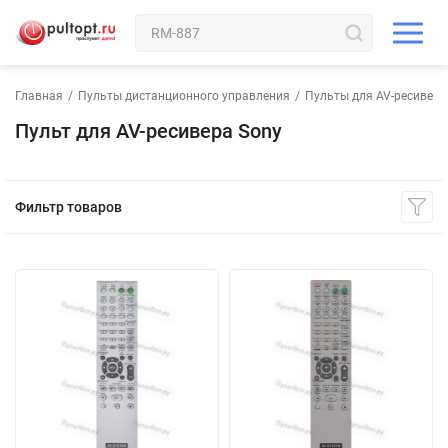
Главная
/
Пульты дистанционного управления
/
Пульты для AV-ресивера
Пульт для AV-ресивера Sony
Фильтр товаров