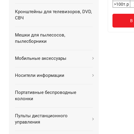
>100т.р
Кронштейны для телевизоров, DVD,
СВЧ
В
Мешки для пылесосов,
пылесборники
Мобильные аксессуары
Носители информации
Портативные беспроводные
колонки
Пульты дистанционного
управления