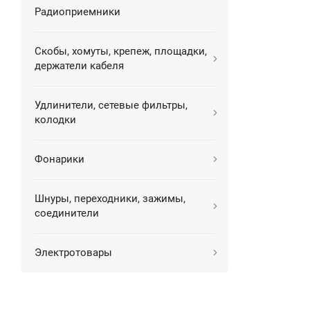
Радиоприемники
Скобы, хомуты, крепеж, площадки,
держатели кабеля
Удлинители, сетевые фильтры,
колодки
Фонарики
Шнуры, переходники, зажимы,
соединители
Электротовары