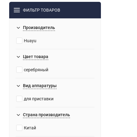
ФИЛЬТР ТОВАРОВ
Производитель
Huayu
Цвет товара
серебряный
Вид аппаратуры
для приставки
Страна производитель
Китай