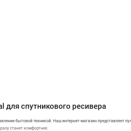
al для спутникового ресивера
вление бытовой техникой. Наш интернет-магазин представляет пульт
сразу станет комфортнее.