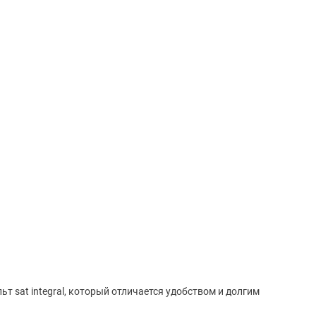
 sat integral, который отличается удобством и долгим