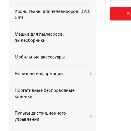
Кронштейны для телевизоров, DVD,
В
СВЧ
Мешки для пылесосов,
пылесборники
Мобильные аксессуары
Носители информации
Портативные беспроводные
колонки
Пульты дистанционного
управления