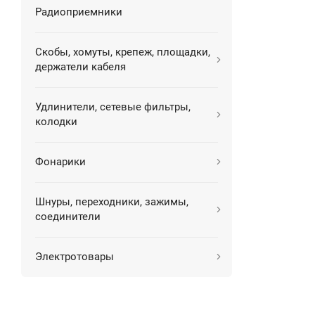
Радиоприемники
Скобы, хомуты, крепеж, площадки,
держатели кабеля
Удлинители, сетевые фильтры,
колодки
Фонарики
Шнуры, переходники, зажимы,
соединители
Электротовары