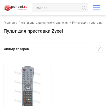
Главная
/
Пульты дистанционного управления
/
Пульты для приставки
Пульт для приставки Zyxel
Фильтр товаров