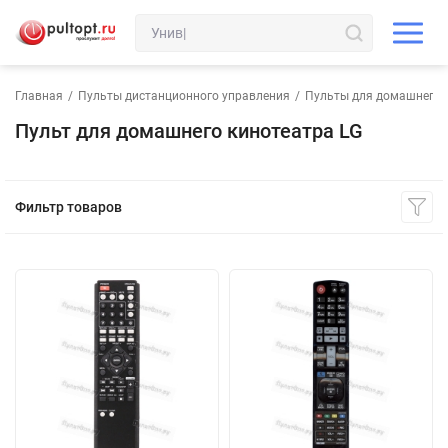
Главная
/
Пульты дистанционного управления
/
Пульты для домашнего 
Пульт для домашнего кинотеатра LG
Фильтр товаров