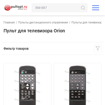
Главная
/
Пульты дистанционного управления
/
Пульты для телевизора
Пульт для телевизора Orion
Фильтр товаров