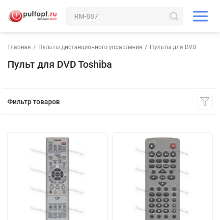
Главная
/
Пульты дистанционного управления
/
Пульты для DVD
Пульт для DVD Toshiba
Фильтр товаров