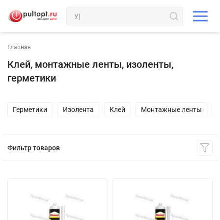
Главная
Клей, монтажные ленты, изоленты,
герметики
Герметики
Изолента
Клей
Монтажные ленты
Фильтр товаров