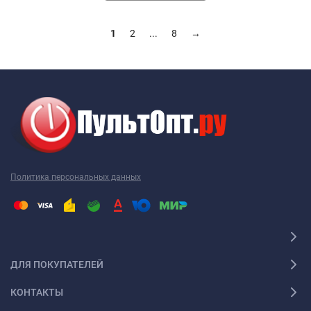
1
2
...
8
→
Политика персональных данных
ДЛЯ ПОКУПАТЕЛЕЙ
КОНТАКТЫ