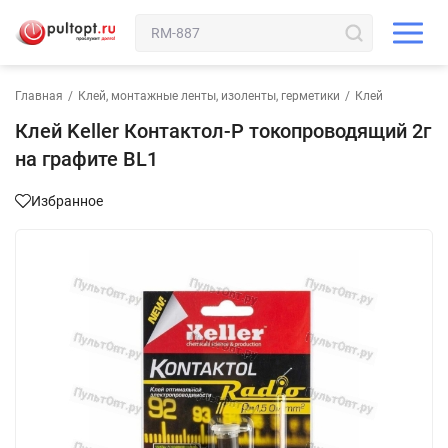
Главная
/
Клей, монтажные ленты, изоленты, герметики
/
Клей
Клей Keller Контактол-Р токопроводящий 2г
на графите BL1
Избранное