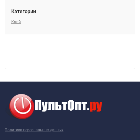
Категории
Клей
Политика персональных данных