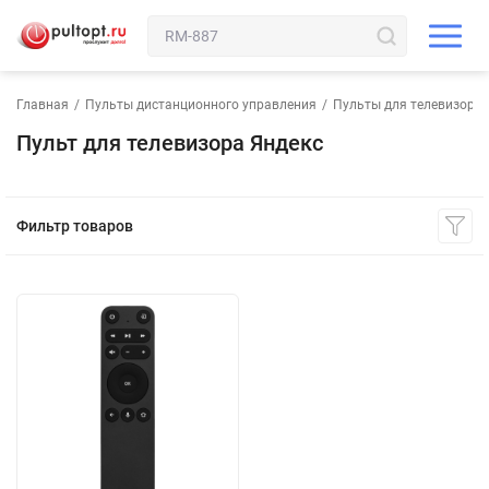
Главная
/
Пульты дистанционного управления
/
Пульты для телевизора
Пульт для телевизора Яндекс
Фильтр товаров