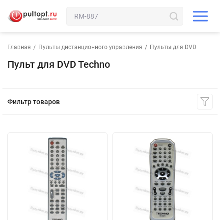
Главная
/
Пульты дистанционного управления
/
Пульты для DVD
Пульт для DVD Techno
Фильтр товаров