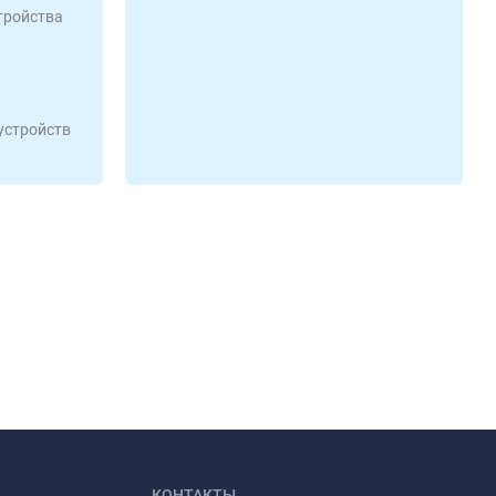
тройства
устройств
КОНТАКТЫ