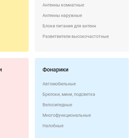
Антенны комнатные
Антенны наружные
Блоки питания для антенн
Разветвители высокочастотные
и
Фонарики
Автомобильные
Брелоки, мини, подсветка
Велосипедные
Многофункциональные
Налобные