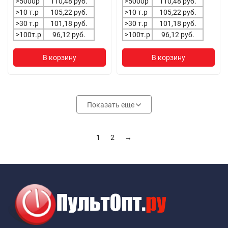
>5000р
110,48 руб.
>5000р
110,48 руб.
>10 т.р
105,22 руб.
>10 т.р
105,22 руб.
>30 т.р
101,18 руб.
>30 т.р
101,18 руб.
>100т.р
96,12 руб.
>100т.р
96,12 руб.
В корзину
В корзину
Показать еще
1
2
→