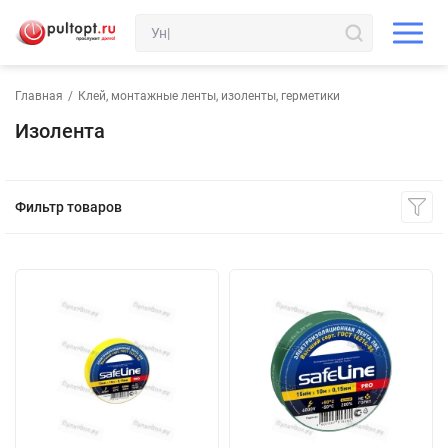
Главная
/
Клей, монтажные ленты, изоленты, герметики
Изолента
Фильтр товаров