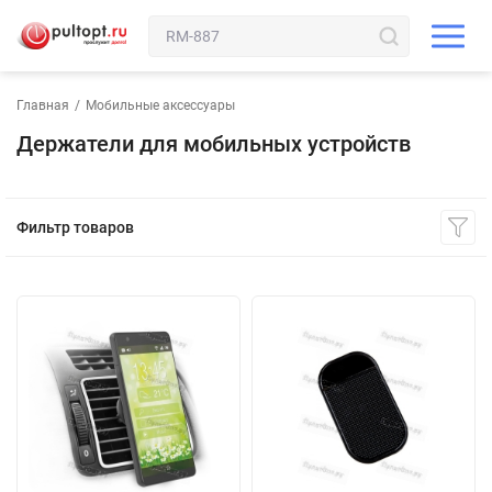
Главная
/
Мобильные аксессуары
Держатели для мобильных устройств
Фильтр товаров