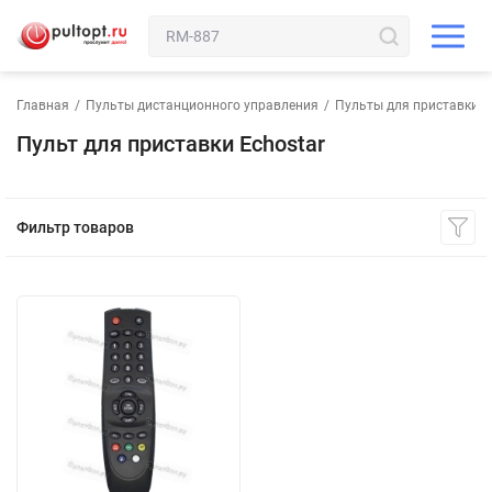
Главная
/
Пульты дистанционного управления
/
Пульты для приставки
Пульт для приставки Echostar
Фильтр товаров