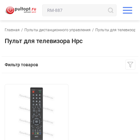
Главная
/
Пульты дистанционного управления
/
Пульты для телевизора
Пульт для телевизора Hpc
Фильтр товаров