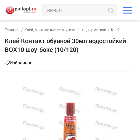
Главная
/
Клей, монтажные ленты, изоленты, герметики
/
Клей
Клей Контакт обувной 30мл водостойкий
BOX10 шоу-бокс (10/120)
Избранное