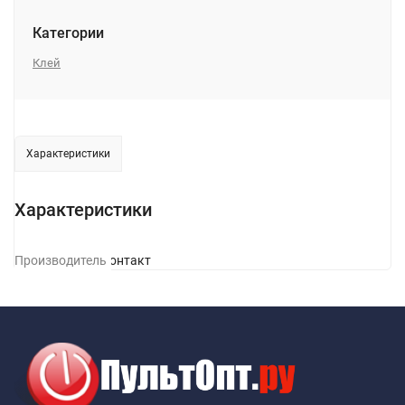
Категории
Клей
Характеристики
Характеристики
Производитель
Контакт