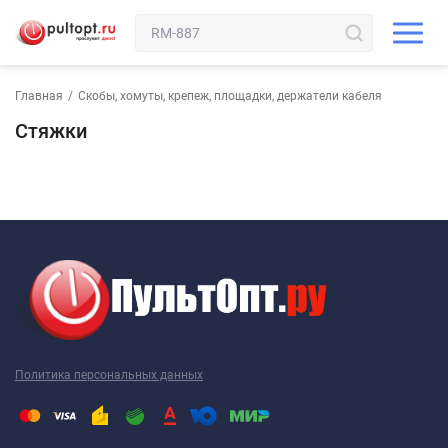
Главная
/
Скобы, хомуты, крепеж, площадки, держатели кабеля
Стяжки
Политика персональных данных