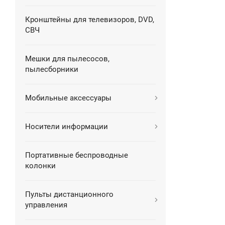
Кронштейны для телевизоров, DVD,
СВЧ
Мешки для пылесосов,
пылесборники
Мобильные аксессуары
Носители информации
Портативные беспроводные
колонки
Пульты дистанционного
управления