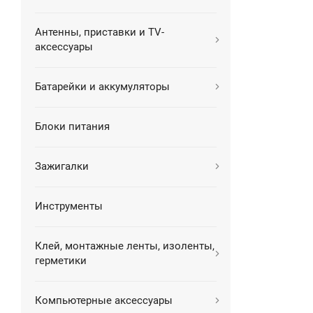
Антенны, приставки и TV-
аксессуары
Батарейки и аккумуляторы
Блоки питания
Зажигалки
Инструменты
Клей, монтажные ленты, изоленты,
герметики
Компьютерные аксессуары