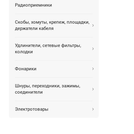
Радиоприемники
Скобы, хомуты, крепеж, площадки,
держатели кабеля
Удлинители, сетевые фильтры,
колодки
Фонарики
Шнуры, переходники, зажимы,
соединители
Электротовары