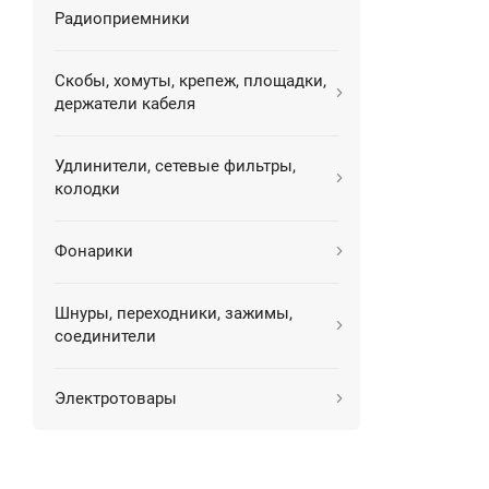
Радиоприемники
Скобы, хомуты, крепеж, площадки,
держатели кабеля
Удлинители, сетевые фильтры,
колодки
Фонарики
Шнуры, переходники, зажимы,
соединители
Электротовары