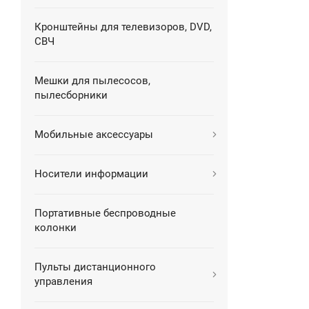
Кронштейны для телевизоров, DVD,
СВЧ
Мешки для пылесосов,
пылесборники
Мобильные аксессуары
Носители информации
Портативные беспроводные
колонки
Пульты дистанционного
управления