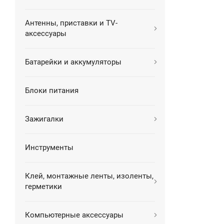
Антенны, приставки и TV-
аксессуары
Батарейки и аккумуляторы
Блоки питания
Зажигалки
Инструменты
Клей, монтажные ленты, изоленты,
герметики
Компьютерные аксессуары