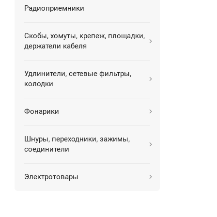
Радиоприемники
Скобы, хомуты, крепеж, площадки,
держатели кабеля
Удлинители, сетевые фильтры,
колодки
Фонарики
Шнуры, переходники, зажимы,
соединители
Электротовары