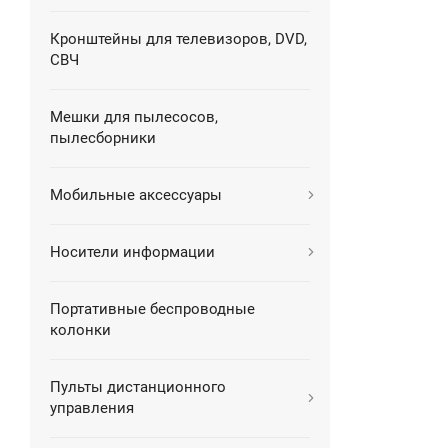
Кронштейны для телевизоров, DVD,
СВЧ
Мешки для пылесосов,
пылесборники
Мобильные аксессуары
Носители информации
Портативные беспроводные
колонки
Пульты дистанционного
управления