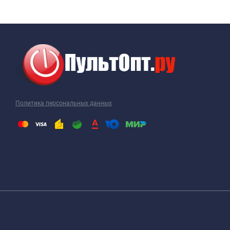
Политика персональных данных