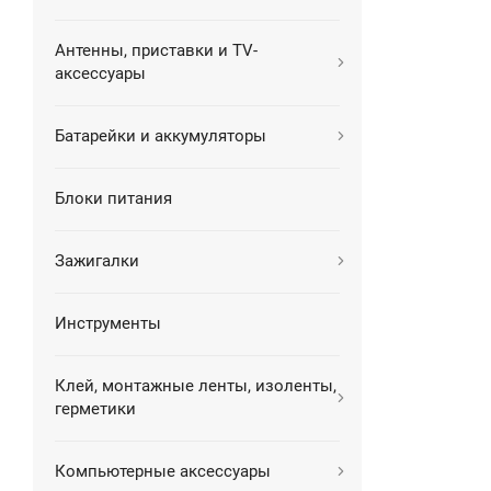
Антенны, приставки и TV-
аксессуары
Батарейки и аккумуляторы
Блоки питания
Зажигалки
Инструменты
Клей, монтажные ленты, изоленты,
герметики
Компьютерные аксессуары