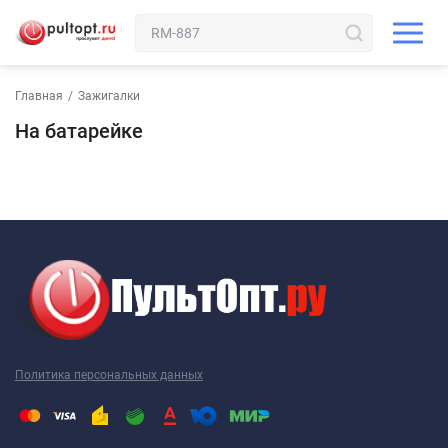
Главная
/
Зажигалки
На батарейке
Политика персональных данных