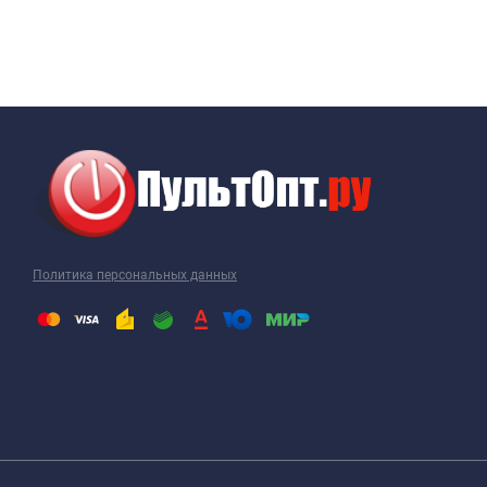
Политика персональных данных