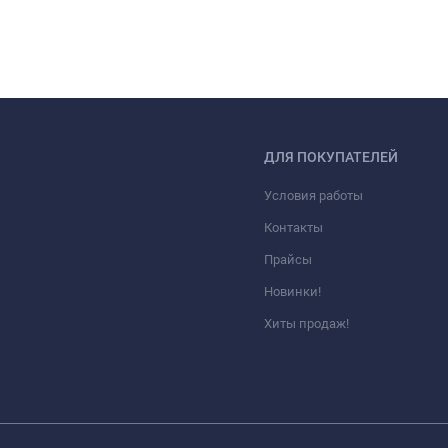
ДЛЯ ПОКУПАТЕЛЕЙ
Условия работы
Контакты
Прайсы
Новинки!
Хиты продаж!