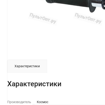
Характеристики
Характеристики
Производитель
Космос