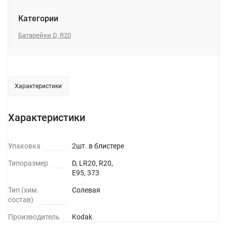
Категории
Батарейки D, R20
Характеристики
Характеристики
Упаковка
2шт. в блистере
Типоразмер
D, LR20, R20,
E95, 373
Тип (хим.
Солевая
состав)
Производитель
Kodak