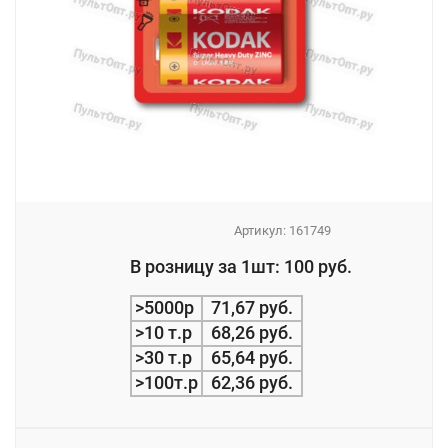
Артикул:
161749
_
В розницу за 1шт: 100 руб.
_
>5000р
71,67 руб.
>10 т.р
68,26 руб.
>30 т.р
65,64 руб.
>100т.р
62,36 руб.