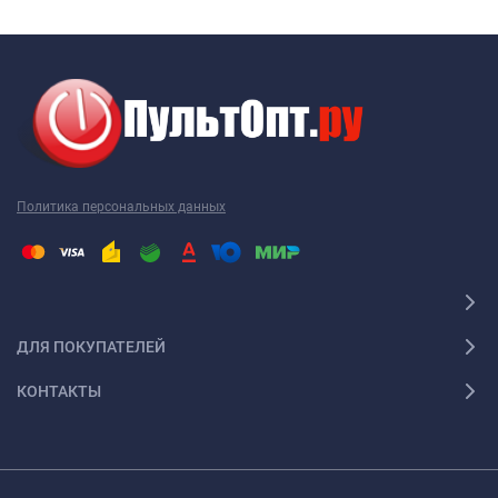
Политика персональных данных
ДЛЯ ПОКУПАТЕЛЕЙ
КОНТАКТЫ