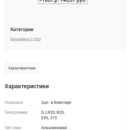
Категории
Батарейки D, R20
Характеристики
Характеристики
Упаковка
2шт. в блистере
Типоразмер
D, LR20, R20,
E95, 373
Тип (хим.
Алкалиновая