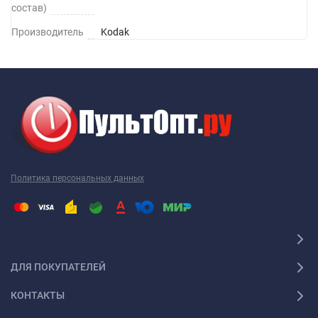
состав)
Производитель
Kodak
Политика персональных данных
ДЛЯ ПОКУПАТЕЛЕЙ
КОНТАКТЫ