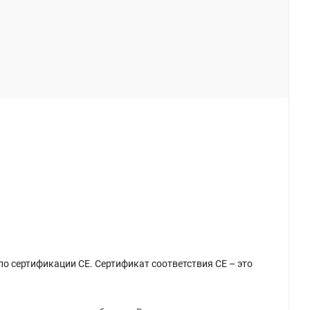
о сертификации CE. Сертификат соответствия СЕ – это