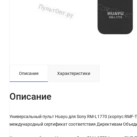
Описание
Характеристики
Описание
Универсальный пульт Huayu для Sony RM-L1770 (корпус RMF-T
международный сертификат соответствия Директивам Объедин