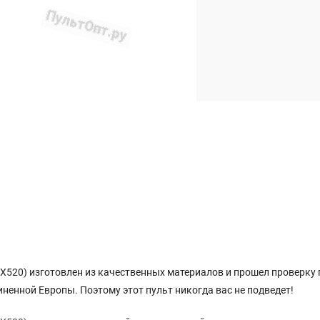
X520) изготовлен из качественных материалов и прошел проверку п
енной Европы. Поэтому этот пульт никогда вас не подведет!