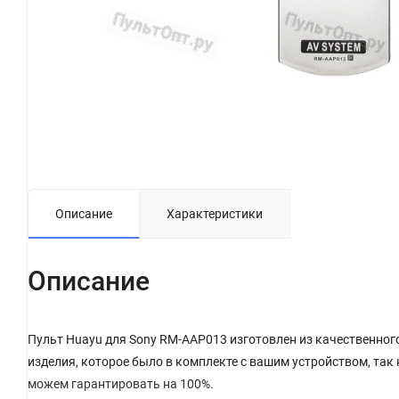
Описание
Характеристики
Описание
Пульт Huayu для Sony RM-AAP013 изготовлен из качественного
изделия, которое было в комплекте с вашим устройством, так
можем гарантировать на 100%.