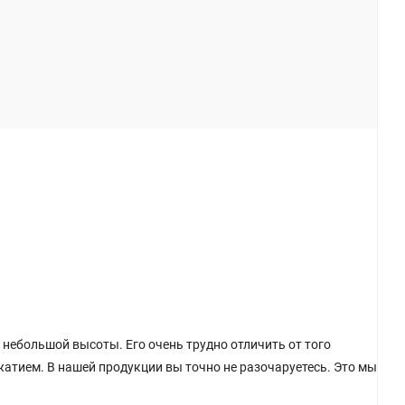
 небольшой высоты. Его очень трудно отличить от того
жатием. В нашей продукции вы точно не разочаруетесь. Это мы