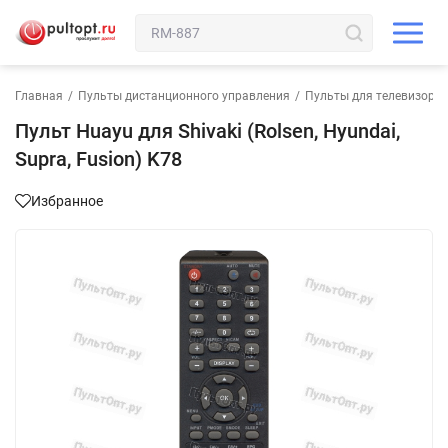
Главная
/
Пульты дистанционного управления
/
Пульты для телевизора
Пульт Huayu для Shivaki (Rolsen, Hyundai,
Supra, Fusion) K78
Избранное