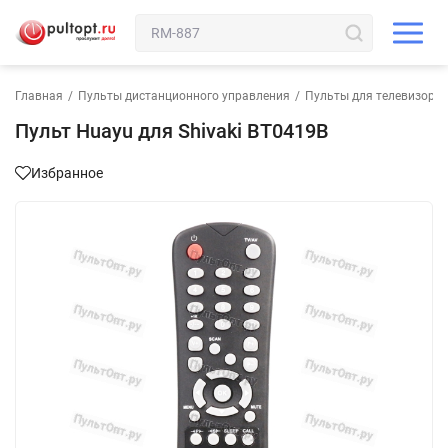
Главная
/
Пульты дистанционного управления
/
Пульты для телевизора
Пульт Huayu для Shivaki BT0419B
Избранное