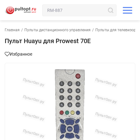
Главная
/
Пульты дистанционного управления
/
Пульты для телевизора
Пульт Huayu для Prowest 70E
Избранное