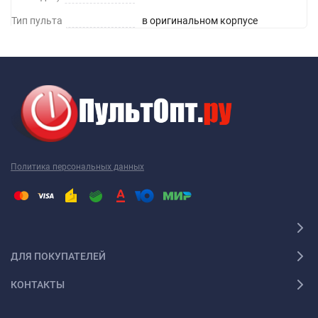
Тип пульта
в оригинальном корпусе
Политика персональных данных
ДЛЯ ПОКУПАТЕЛЕЙ
КОНТАКТЫ