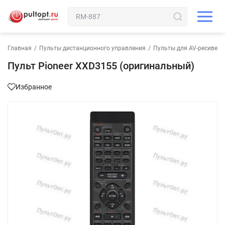
Главная
/
Пульты дистанционного управления
/
Пульты для AV-ресивера
Пульт Pioneer XXD3155 (оригинальный)
Избранное