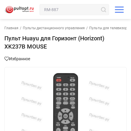
Главная
/
Пульты дистанционного управления
/
Пульты для телевизора
Пульт Huayu для Горизонт (Horizont)
XK237B MOUSE
Избранное