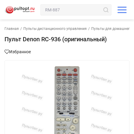
Главная
/
Пульты дистанционного управления
/
Пульты для домашнего 
Пульт Denon RC-936 (оригинальный)
Избранное