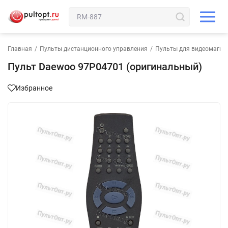
Главная
/
Пульты дистанционного управления
/
Пульты для видеомагни
Пульт Daewoo 97P04701 (оригинальный)
Избранное