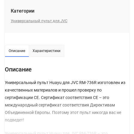
Категории
Универсальный пульт для JVC
Описание
Характеристики
Описание
Универсальный пульт Huayu для JVC RM-736R изготовлен из
качественных материалов и прошел проверку по
сертификации CE. Сертификат соответствия СЕ – это
международный сертификат соответствия Директивам
Объединенной Европы. Поэтому этот пульт никогда вас не
подведет!
Универсальный пульт Huayu для JVC RM-736R – это