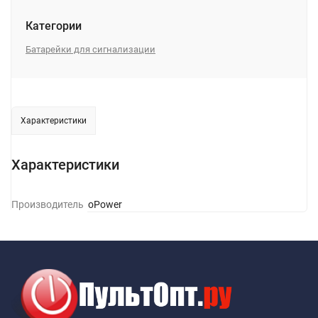
Категории
Батарейки для сигнализации
Характеристики
Характеристики
Производитель
GoPower