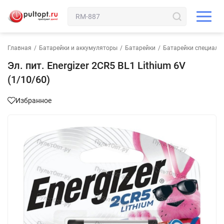
Главная
/
Батарейки и аккумуляторы
/
Батарейки
/
Батарейки специаль
Эл. пит. Energizer 2CR5 BL1 Lithium 6V
(1/10/60)
Избранное