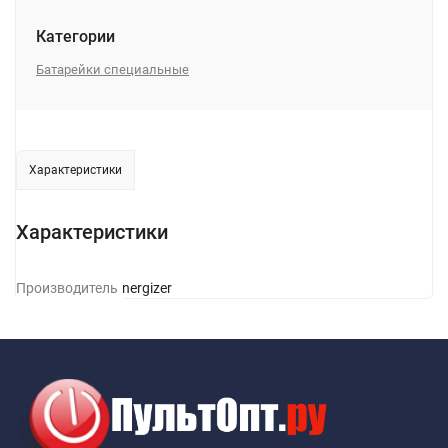
Категории
Батарейки специальные
Характеристики
Характеристики
Производитель
Energizer