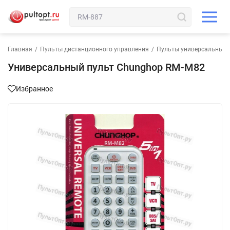
Главная
/
Пульты дистанционного управления
/
Пульты универсальные
Универсальный пульт Chunghop RM-M82
Избранное