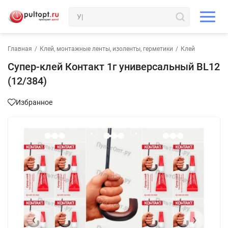
Главная
/
Клей, монтажные ленты, изоленты, герметики
/
Клей
Супер-клей Контакт 1г универсальный BL12
(12/384)
Избранное
‹
›