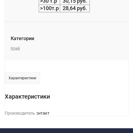
>30 т.р
30,15 руб.
>100т.р
28,64 руб.
Категории
Клей
Характеристики
Характеристики
Производитель
Контакт