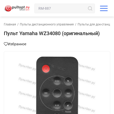
Главная
/
Пульты дистанционного управления
/
Пульты для док-станции
Пульт Yamaha WZ34080 (оригинальный)
Избранное