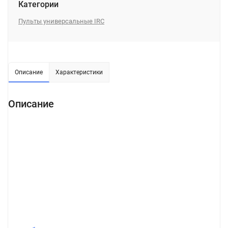
Категории
Пульты универсальные IRC
Описание
Характеристики
Описание