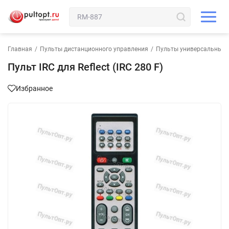
Главная
/
Пульты дистанционного управления
/
Пульты универсальные 
Пульт IRC для Reflect (IRC 280 F)
Избранное