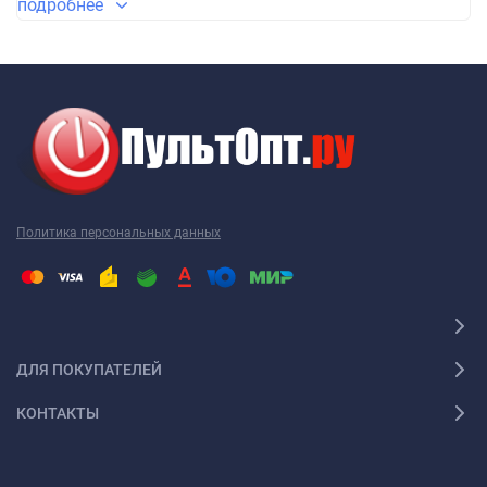
подробнее
Политика персональных данных
ДЛЯ ПОКУПАТЕЛЕЙ
КОНТАКТЫ