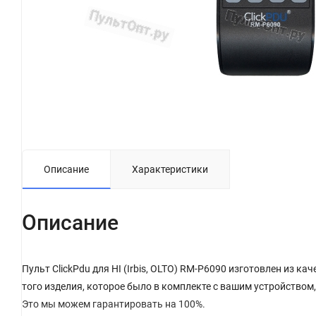
Описание
Характеристики
Описание
Пульт ClickPdu для HI (Irbis, OLTO) RM-P6090 изготовлен из к
того изделия, которое было в комплекте с вашим устройством
Это мы можем гарантировать на 100%.