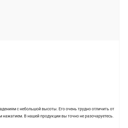
 падениям с небольшой высоты. Его очень трудно отличить от
м нажатием. В нашей продукции вы точно не разочаруетесь.