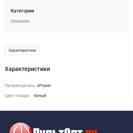
Категории
Наушники
Характеристики
Характеристики
Производитель
GoPower
Цвет товара
белый