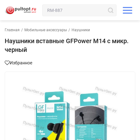
Главная
/
Мобильные аксессуары
/
Наушники
Наушники вставные GFPower M14 с микр.
черный
Избранное