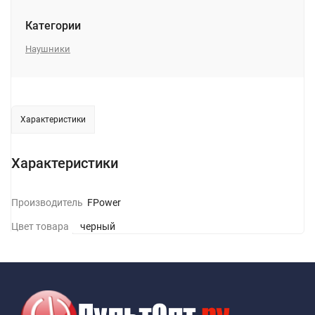
Категории
Наушники
Характеристики
Характеристики
Производитель
GFPower
Цвет товара
черный