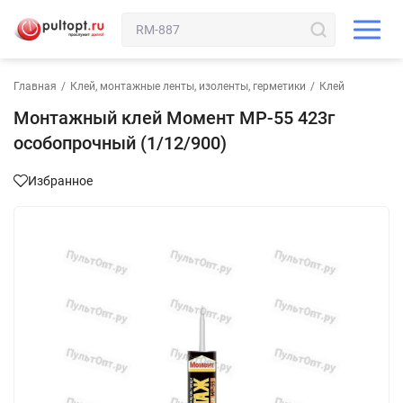
Главная
/
Клей, монтажные ленты, изоленты, герметики
/
Клей
Монтажный клей Момент МР-55 423г
особопрочный (1/12/900)
Избранное