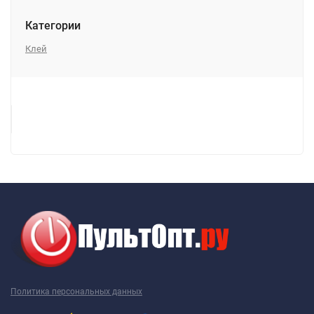
Категории
Клей
Политика персональных данных