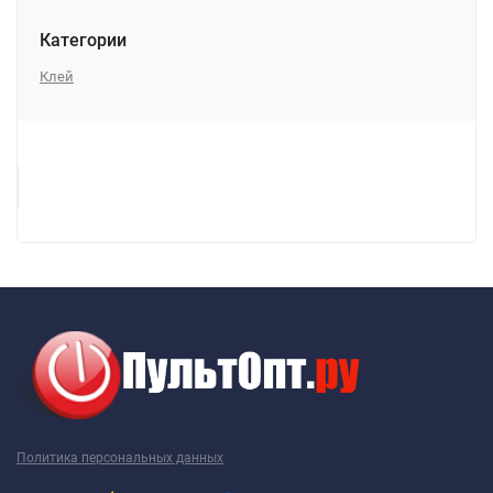
Категории
Клей
Политика персональных данных