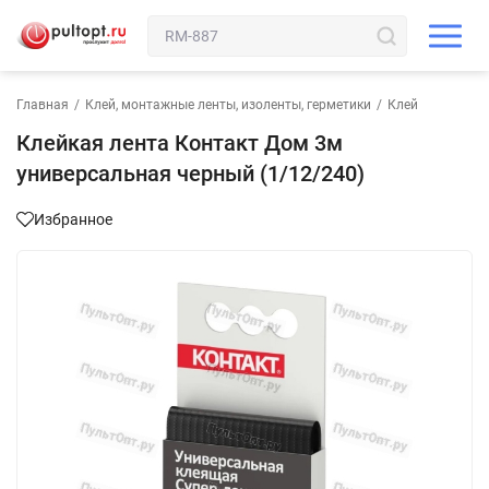
Главная
/
Клей, монтажные ленты, изоленты, герметики
/
Клей
Клейкая лента Контакт Дом 3м
универсальная черный (1/12/240)
Избранное